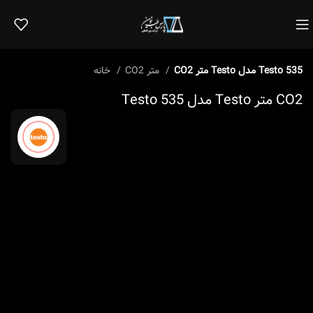
CO2 متر Testo مدل Testo 535
CO2 متر
خانه
CO2 متر Testo مدل Testo 535