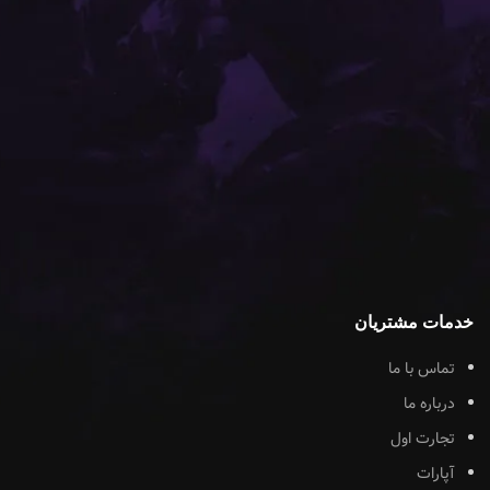
خدمات مشتریان
تماس با ما
درباره ما
تجارت اول
آپارات