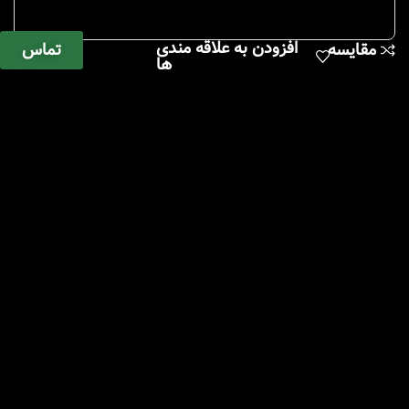
افزودن به علاقه مندی
تماس
مقایسه
ها