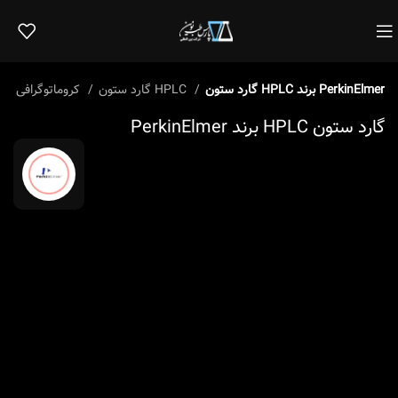
گارد ستون HPLC برند PerkinElmer
گارد ستون HPLC
کروماتوگرافی
خ
گارد ستون HPLC برند PerkinElmer