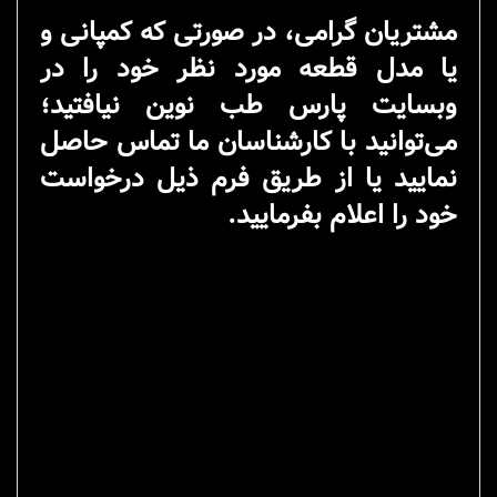
مشتریان گرامی، در صورتی که کمپانی و
یا مدل قطعه مورد نظر خود را در
وبسایت پارس طب نوین نیافتید؛
می‌توانید با کارشناسان ما تماس حاصل
نمایید یا از طریق فرم ذیل درخواست
خود را اعلام بفرمایید.