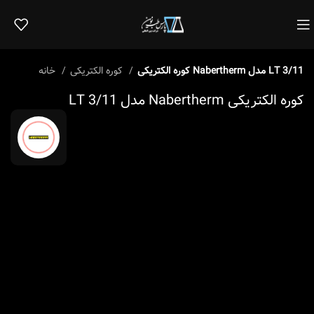
کوره الکتریکی Nabertherm مدل LT 3/11
کوره الکتریکی
خانه
کوره الکتریکی Nabertherm مدل LT 3/11