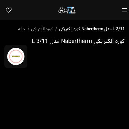
کوره الکتریکی Nabertherm مدل L 3/11
کوره الکتریکی
خانه
کوره الکتریکی Nabertherm مدل L 3/11