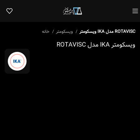
ویسکومتر IKA مدل ROTAVISC
ویسکومتر
خانه
ویسکومتر IKA مدل ROTAVISC