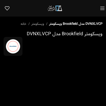
ویسکومتر Brookfield مدل DVNXLVCP
ویسکومتر
خانه
ویسکومتر Brookfield مدل DVNXLVCP