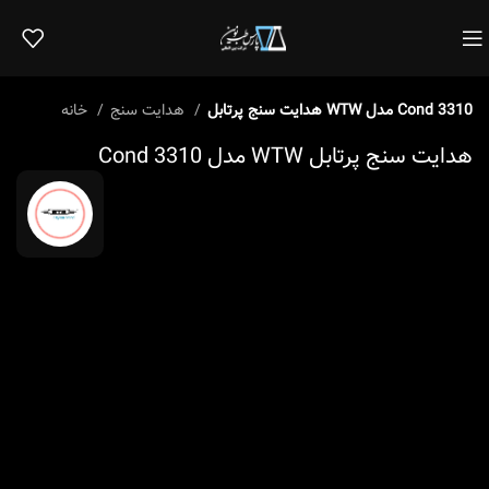
هدایت‌ سنج پرتابل WTW مدل Cond 3310
هدایت سنج
خانه
هدایت‌ سنج پرتابل WTW مدل Cond 3310