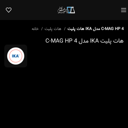
هات پلیت IKA مدل C-MAG HP 4
هات پلیت
خانه
هات پلیت IKA مدل C-MAG HP 4