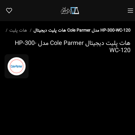
هات پلیت دیجیتال Cole Parmer مدل HP-300-WC-120
هات پلیت
خانه
هات پلیت دیجیتال Cole Parmer مدل HP-300-
WC-120