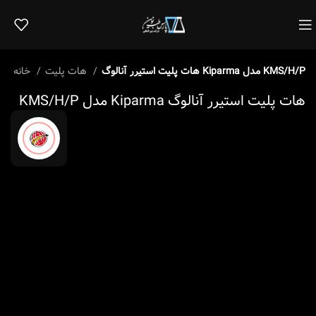
هات پلیت استیرر آنالوگ Kiparma مدل KMS/H/P
هات پلیت
خانه
هات پلیت استیرر آنالوگ Kiparma مدل KMS/H/P