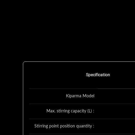
Specification
Kiparma Model
Max. stirring capacity (L) :
Stirring point position quantity :