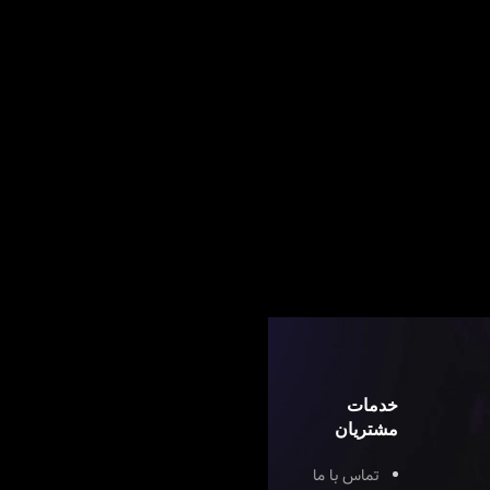
خدمات
مشتریان
تماس با ما