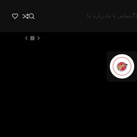
اگ
تماس با ما
درباره ما