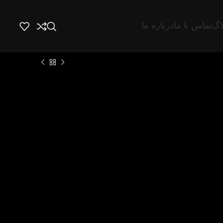
اگ
تماس با ما
درباره ما