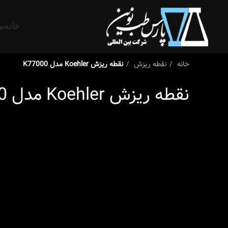
خانه
م
خانه
نقطه ریزش
نقطه ریزش Koehler مدل K77000
نقطه ریزش Koehler مدل K77000