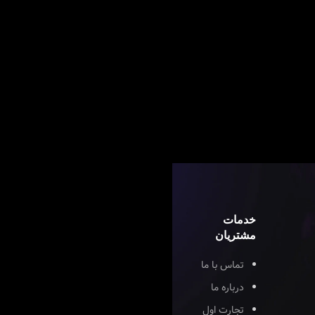
خدمات
مشتریان
تماس با ما
درباره ما
تجارت اول