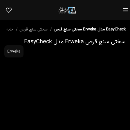
سختی سنج قرص Erweka مدل EasyCheck
سختی سنج قرص
خانه
سختی سنج قرص Erweka مدل EasyCheck
Erweka