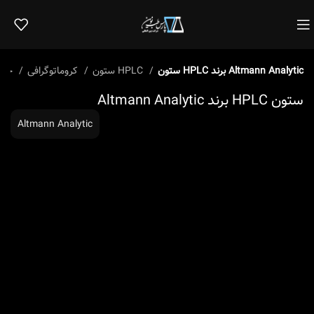
ستون HPLC برند Altmann Analytic
ستون HPLC
کروماتوگرافی
خانه
ستون HPLC برند Altmann Analytic
Altmann Analytic