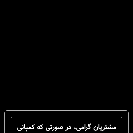
مشتریان گرامی، در صورتی که کمپانی