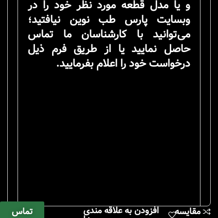
و یا مدل قطعه مورد نظر خود را در
وبسایت پارس طب نوین نیافتید؛
می‌توانید با کارشناسان ما تماس
حاصل نمایید یا از طریق فرم ذیل
درخواست خود را اعلام بفرمایید.
افزودن به علاقه مندی
تماس
مقایسه