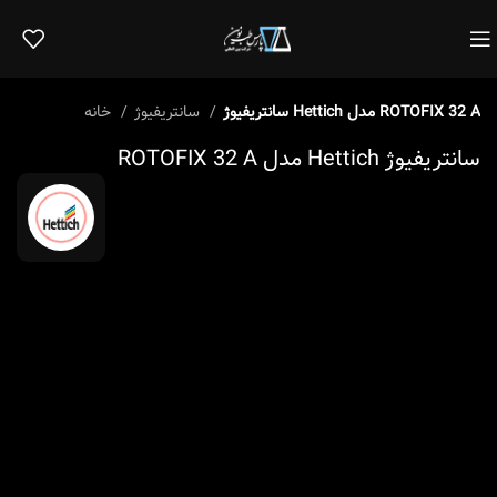
سانتریفیوژ Hettich مدل ROTOFIX 32 A
سانتریفیوژ
خانه
سانتریفیوژ Hettich مدل ROTOFIX 32 A