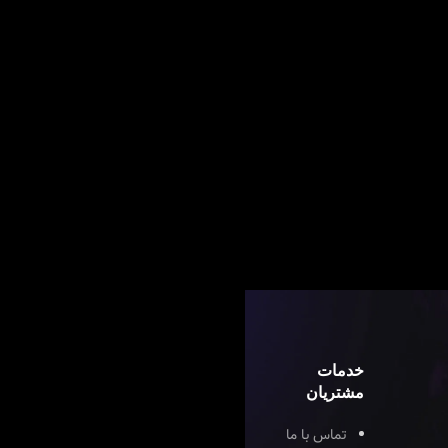
خدمات
مشتریان
تماس با ما