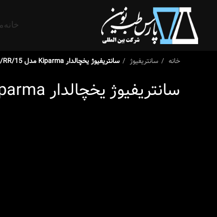
خانه
م
خانه
سانتریفیوژ
سانتریفیوژ یخچالدار Kiparma مدل KHC/RR/15
سانتریفیوژ یخچالدار Kiparma مدل KHC/RR/15