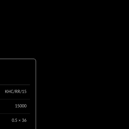
KHC/RR/15
15000
0.5 × 36