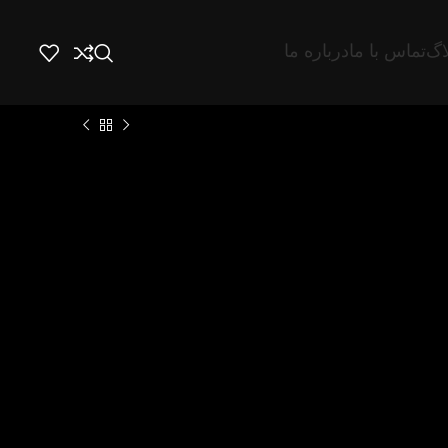
اگ
تماس با ما
درباره ما