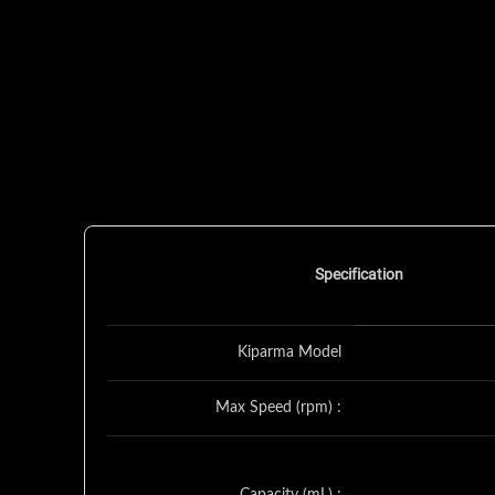
Specification
Kiparma Model
Max Speed (rpm) :