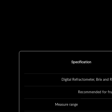
Specification
Digital Refractometer, Brix and 
Recommended for fruit
Measure range