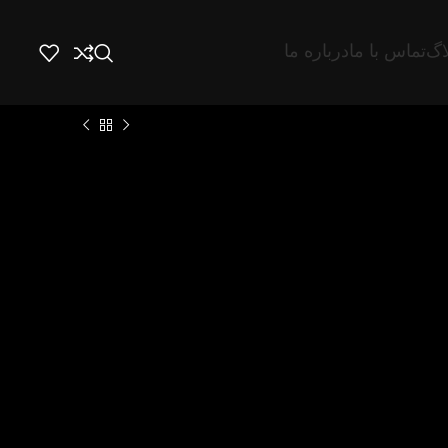
اگ
تماس با ما
درباره ما