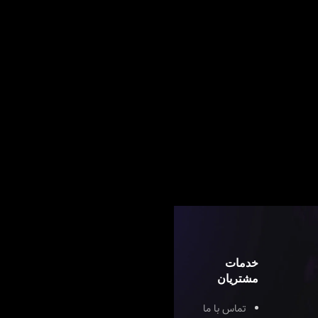
خدمات
مشتریان
تماس با ما