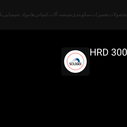
حصولات
تعمیرات
سکوبندی
شیشه آلات
کمپانی‌ها
مواد شیمیایی
بل