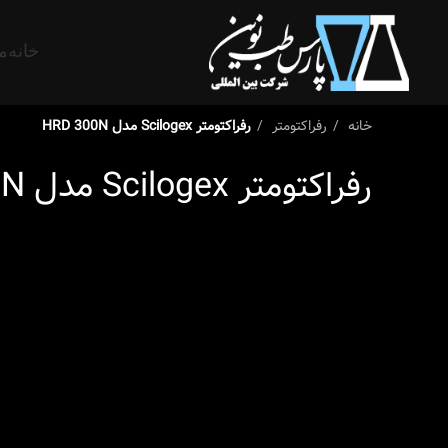
خانه
م
خانه
رفراکتومتر
رفراکتومتر Scilogex مدل HRD 300N
رفراکتومتر Scilogex مدل HRD 300N