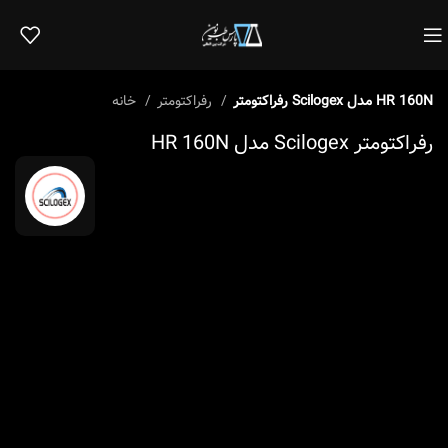
رفراکتومتر Scilogex مدل HR 160N
رفراکتومتر
خانه
رفراکتومتر Scilogex مدل HR 160N