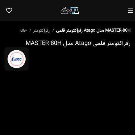
رفراکتومتر قلمی Atago مدل MASTER-80H
رفراکتومتر
خانه
رفراکتومتر قلمی Atago مدل MASTER-80H