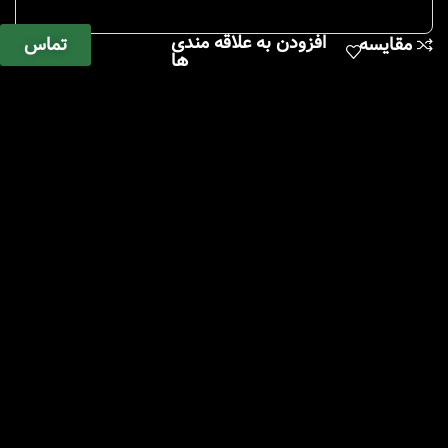
افزودن به علاقه مندی
تماس
مقایسه
ها