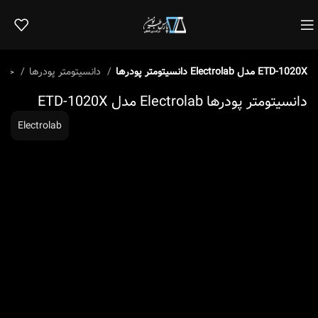
دانسیتومتر پودرها Electrolab مدل ETD-1020X
دانسیتومتر پودرها
خانه
دانسیتومتر پودرها Electrolab مدل ETD-1020X
Electrolab