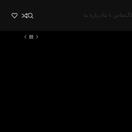
اگ
تماس با ما
درباره ما