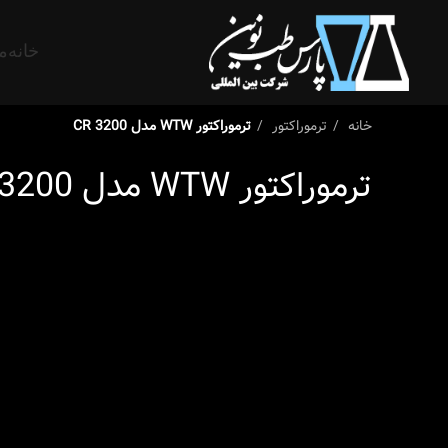
خانه
م
خانه
ترموراکتور
ترموراکتور WTW مدل CR 3200
ترموراکتور WTW مدل CR 3200