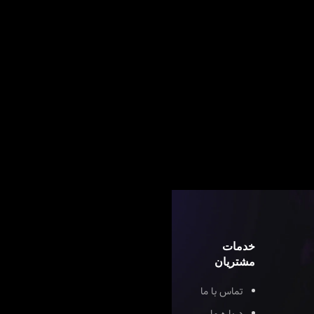
خدمات
مشتریان
تماس با ما