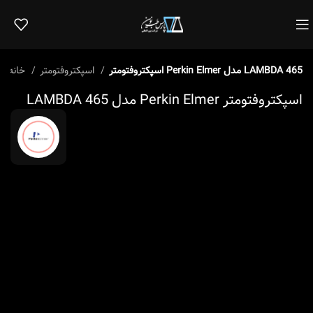
اسپکتروفتومتر Perkin Elmer مدل LAMBDA 465
اسپکتروفتومتر
خانه
اسپکتروفتومتر Perkin Elmer مدل LAMBDA 465