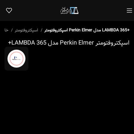
اسپکتروفتومتر Perkin Elmer مدل LAMBDA 365+
اسپکتروفتومتر
خانه
اسپکتروفتومتر Perkin Elmer مدل LAMBDA 365+