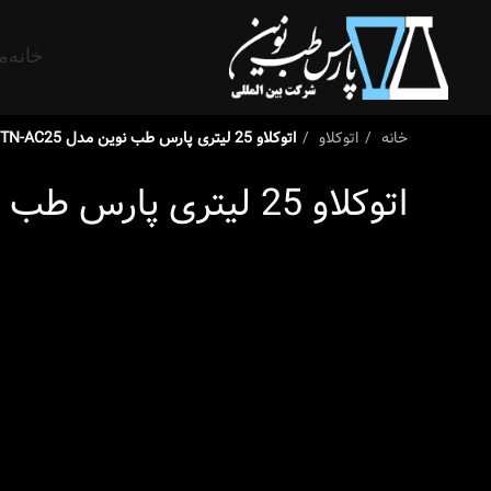
خانه
م
خانه
اتوکلاو
اتوکلاو 25 لیتری پارس طب نوین مدل PTN-AC25
اتوکلاو 25 لیتری پارس طب نوین مدل PTN-AC25