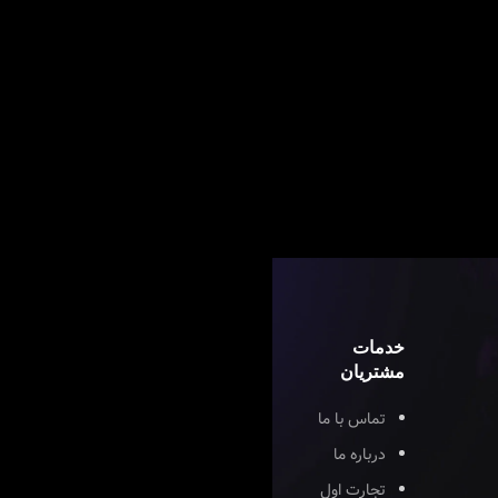
خدمات
مشتریان
تماس با ما
درباره ما
تجارت اول