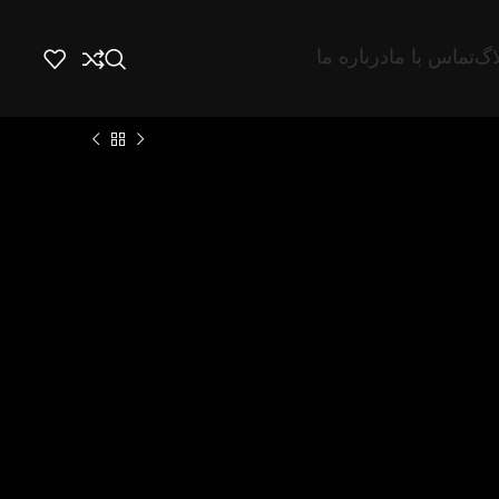
اگ
تماس با ما
درباره ما