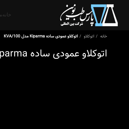
خانه
م
خانه
اتوکلاو
اتوکلاو عمودی ساده Kiparma مدل KVA/100
اتوکلاو عمودی ساده Kiparma مدل KVA/100