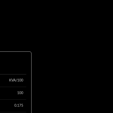
KVA/100
100
0.175