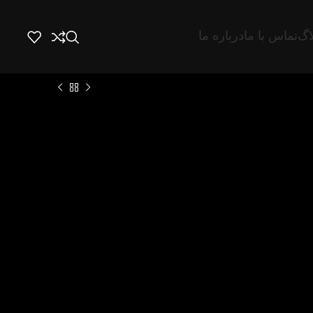
اگ
تماس با ما
درباره ما