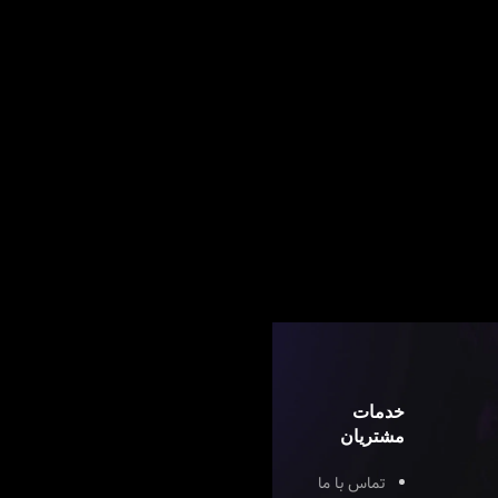
خدمات
مشتریان
تماس با ما