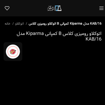
اتوکلاو رومیزی کلاس B کمپانی Kiparma مدل KAB/16
اتوکلاو
خانه
اتوکلاو رومیزی کلاس B کمپانی Kiparma مدل
KAB/16