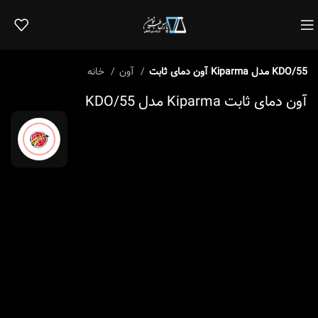
آون دمای ثابت Kiparma مدل KDO/55
آون
خانه
آون دمای ثابت Kiparma مدل KDO/55