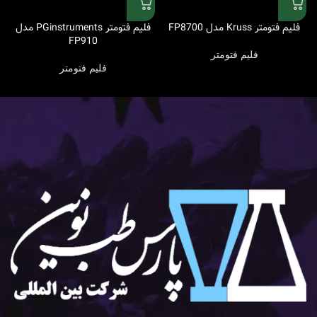
فلیم فتومتر Kruss مدل FP8700
فلیم فتومتر PGinstruments مدل
FP910
فلیم فتومتر
فلیم فتومتر