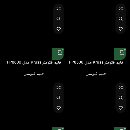
فلیم فتومتر Kruss مدل FP8500
فلیم فتومتر Kruss مدل FP8600
فلیم فتومتر
فلیم فتومتر