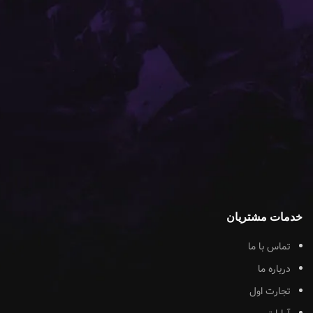
خدمات مشتریان
تماس با ما
درباره ما
تجارت اول