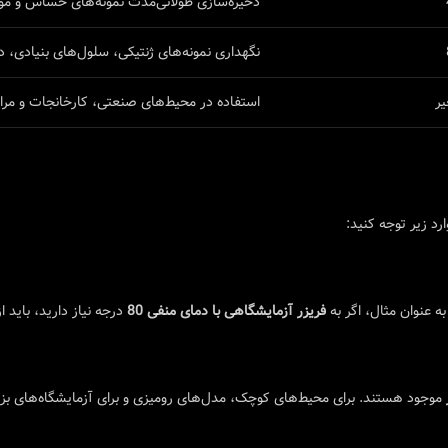
ذخیره‌سازی طولانی‌مدت نمونه‌های حساس و م
نگهداری نمونه‌های ژنتیکی، سلول‌های بنیادی،
یر
استفاده در محیط‌های صنعتی، کارخانجات و مراک
رد زیر توجه کنید:
ه عنوان مثال، اگر به
فریزر آزمایشگاهی با دمای منفی 80
درجه نیاز دارید، باید 
موجود هستند. برای محیط‌های کوچک، مدل‌های رومیزی و برای آزمایشگاه‌های بزرگ،