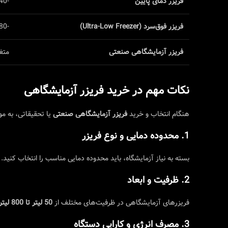
فریزر دمای پایین
-40
فریزر فوق‌سرد (Ultra-Low Freezer)
-80
فریزر آزمایشگاهی صنعتی
متغ
نکات مهم در خرید فریزر آزمایشگاهی
هنگام انتخاب و خرید
فریزر آزمایشگاهی صنعتی
یا تحقیقاتی، به موا
1. محدوده دمایی و نوع فریزر
بسته به نیاز آزمایشگاه، باید محدوده دمایی مناسب را انتخاب کنید. ب
2. ظرفیت و ابعاد
فریزرهای آزمایشگاهی در ظرفیت‌های مختلف از
50 لیتر تا 800 لیتر
3. مصرف انرژی و کارایی دستگاه