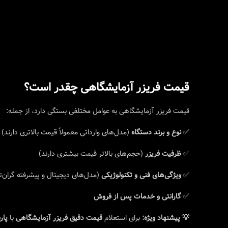
قیمت فریزر آزمایشگاهی چقدر است؟
قیمت فریزر آزمایشگاهی به عوامل مختلفی بستگی دارد، از جمله:
✅
نوع و برند دستگاه
(مدل‌های وارداتی معمولاً قیمت بالاتری دارند)
✅
ظرفیت فریزر
(حجم‌های بالاتر قیمت بیشتری دارند)
✅
ویژگی‌های فنی و تکنولوژیکی
(مدل‌های دیجیتال و پیشرفته گران‌
✅
گارانتی و خدمات پس از فروش
💡 پیشنهاد ویژه:
برای استعلام
قیمت دقیق فریزر آزمایشگاهی
با
پار