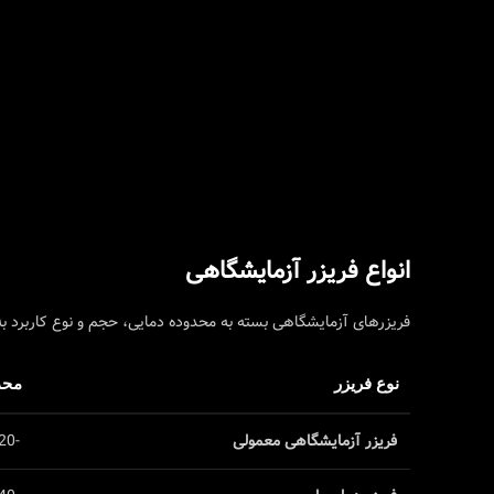
انواع فریزر آزمایشگاهی
فریزرهای آزمایشگاهی بسته به محدوده دمایی، حجم و نوع کاربرد ب
نوع فریزر
محدو
فریزر آزمایشگاهی معمولی
-20