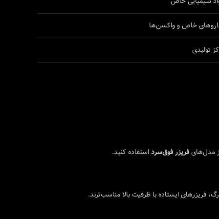
واد شیمیایی خاص
 داروهای خاص و واکسن‌ها
ز تولیدی
از مدل‌های
فریزر فوق‌سرد
استفاده کنید.
 فریزرهای ایستاده با ظرفیت بالا مناسب‌ترند.