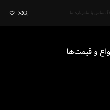
اگ
تماس با ما
درباره ما
اع و قیمت‌ها