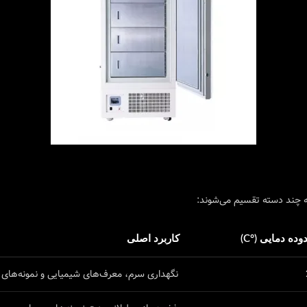
ه چند دسته تقسیم می‌شوند:
ده دمایی (°C)
کاربرد اصلی
نگهداری سرم، معرف‌های شیمیایی و نمونه‌های 