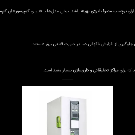
ارای
برچسب مصرف انرژی بهینه
باشد. برخی مدل‌ها با فناوری
کمپرسورهای کم‌م
 جلوگیری از افزایش ناگهانی دما در صورت قطعی برق هستند.
د که برای
مراکز تحقیقاتی و داروسازی
بسیار مفید است.