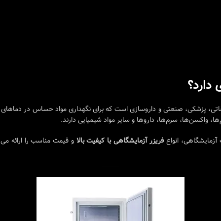
 دارد؟
اتی، پزشکی، صنعتی و داروسازی است که برای نگهداری مواد حساس در دماهای پا
ها، واکسن‌ها، سرم‌ها، داروها و سایر مواد شیمیایی دارند.
 آزمایشگاهی، انواع
فریزر آزمایشگاهی با کیفیت بالا
و قیمت مناسب را ارائه می‌د