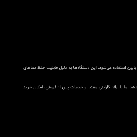
یین استفاده می‌شود. این دستگاه‌ها به دلیل قابلیت حفظ دماهای
هد. ما با ارائه گارانتی معتبر و خدمات پس از فروش، امکان خرید