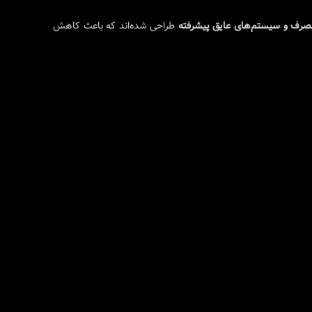
صرف و سیستم‌های عایق پیشرفته
طراحی شده‌اند که باعث کاهش