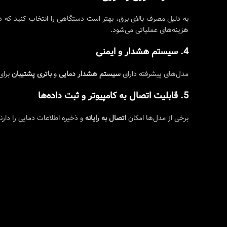
به دلیل مصرف بالای برق، بهتر است دستگاهی را انتخاب کنید که د
هزینه‌های عملیاتی می‌شود.
4. سیستم هشدار و ایمنی
مدل‌های پیشرفته دارای
سیستم هشدار دمایی
و
باتری پشتیبان
برای
5. قابلیت اتصال به کامپیوتر و ثبت داده‌ها
برخی از مدل‌ها امکان
اتصال به رایانه
و ذخیره اطلاعات دمایی را دارن