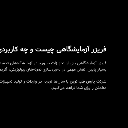
فریزر آزمایشگاهی چیست و چه کاربردی
فریزر آزمایشگاهی یکی از تجهیزات ضروری در آزمایشگاه‌های تحقیق
بسیار پایین، نقش مهمی در ذخیره‌سازی نمونه‌های بیولوژیکی، آنزیم‌
شرکت
پارس طب نوین
با سال‌ها تجربه در واردات و تولید تجهیزات
مطمئن را برای شما فراهم می‌کنیم.