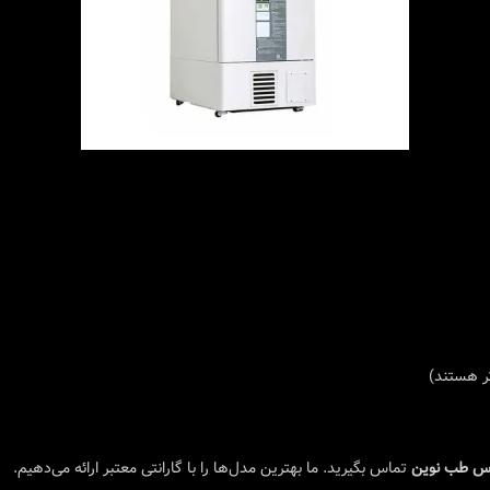
تر هستند)
س طب نوین
تماس بگیرید. ما بهترین مدل‌ها را با گارانتی معتبر ارائه می‌دهیم.