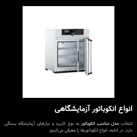
انواع انکوباتور آزمایشگاهی
انتخاب
مدل مناسب انکوباتور
به نوع کاربرد و نیازهای آزمایشگاه بستگی
دارد. در ادامه، انواع انکوباتورها را معرفی می‌کنیم: