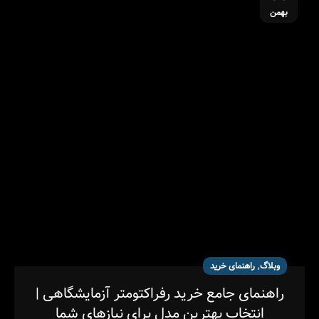
بهمن
,
وبلاگ
راهنمای خرید
راهنمای جامع خرید رفراکتومتر آزمایشگاهی |
انتخاب بهترین مدل برای نیازهای شما