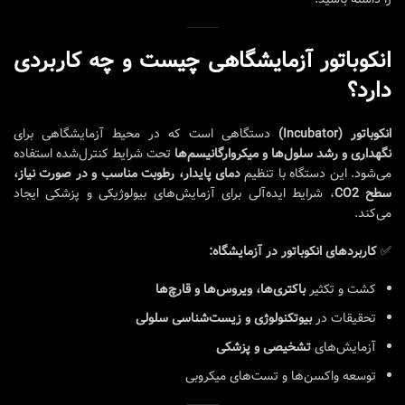
انکوباتور آزمایشگاهی چیست و چه کاربردی
دارد؟
انکوباتور (Incubator)
دستگاهی است که در محیط آزمایشگاهی برای
نگهداری و رشد سلول‌ها و میکروارگانیسم‌ها
تحت شرایط کنترل‌شده استفاده
می‌شود. این دستگاه با تنظیم
دمای پایدار، رطوبت مناسب و در صورت نیاز،
سطح CO2
، شرایط ایده‌آلی برای آزمایش‌های بیولوژیکی و پزشکی ایجاد
می‌کند.
✅
کاربردهای انکوباتور در آزمایشگاه:
کشت و تکثیر
باکتری‌ها، ویروس‌ها و قارچ‌ها
تحقیقات در
بیوتکنولوژی و زیست‌شناسی سلولی
آزمایش‌های
تشخیصی و پزشکی
توسعه واکسن‌ها و تست‌های میکروبی