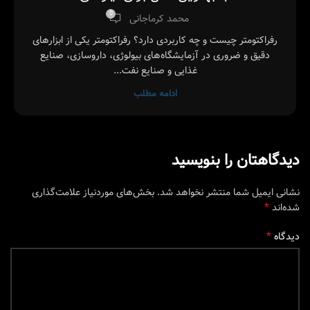
0
محمد کرماجانی
رفراکتومتر چیست و چه کاربردی دارد؟ رفراکتومتر یکی از ابزارهای
دقیق و ضروری در آزمایشگاه‌های بیولوژی، داروسازی، صنایع
غذایی و صنایع نفت...
ادامه مطلب
دیدگاهتان را بنویسید
نشانی ایمیل شما منتشر نخواهد شد.
بخش‌های موردنیاز علامت‌گذاری
*
شده‌اند
*
دیدگاه