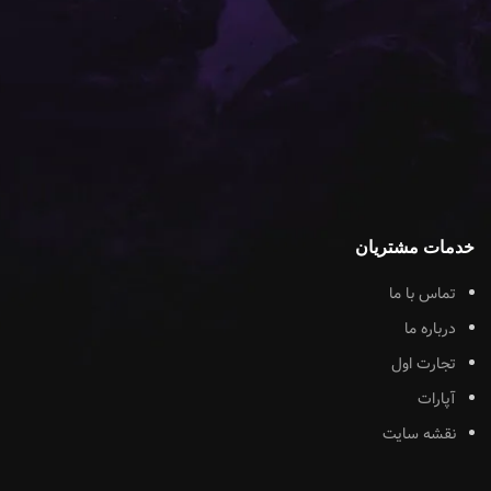
خدمات مشتریان
تماس با ما
درباره ما
تجارت اول
آپارات
نقشه سایت