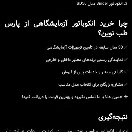
انکوباتور Binder مدل BD56
چرا خرید انکوباتور آزمایشگاهی از پارس
طب نوین؟
✅
30 سال سابقه در تأمین تجهیزات آزمایشگاهی
✅
نمایندگی رسمی برندهای معتبر داخلی و خارجی
✅
گارانتی معتبر و خدمات پس از فروش
✅
مشاوره رایگان برای انتخاب مدل مناسب
📢
همین حالا با ما تماس بگیرید و بهترین قیمت را دریافت کنید!
نتیجه‌گیری
انتخاب
انکوباتور مناسب
نقش مهمی در کیفیت و دقت آزمایش‌های