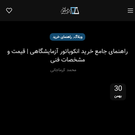
,
وبلاگ
راهنمای خرید
راهنمای جامع خرید انکوباتور آزمایشگاهی | قیمت و
مشخصات فنی
محمد کرماجانی
30
بهمن