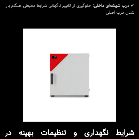
✔
درب شیشه‌ای داخلی:
جلوگیری از تغییر ناگهانی شرایط محیطی هنگام باز
شدن درب اصلی
شرایط نگهداری و تنظیمات بهینه در