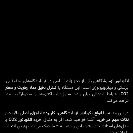
انکوباتور آزمایشگاهی
یکی از تجهیزات اساسی در آزمایشگاه‌های تحقیقاتی،
پزشکی و میکروبیولوژی است. این دستگاه با
کنترل دقیق دما، رطوبت و سطح
CO2
، شرایط ایده‌آلی برای رشد سلول‌ها، باکتری‌ها و میکروارگانیسم‌ها
فراهم می‌کند.
در این مقاله، با
انواع انکوباتور آزمایشگاهی، کاربردها، اجزای اصلی، قیمت و
نکات مهم در خرید
آشنا خواهید شد. اگر به دنبال خرید
انکوباتور CO2
یا
مدل‌های استاندارد هستید، این راهنما به شما کمک می‌کند بهترین انتخاب
را داشته باشید.