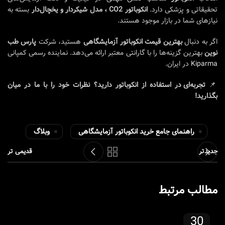
تحقیقاتی و پزشکی دارد.
انکوباتور CO2 ، مدل شیکردار و یخچال‌دار
بسته به
نیازهای شما در بازار موجود هستند.
اگر به دنبال
بهترین قیمت انکوباتور آزمایشگاهی
هستید، شرکت
پارس طب
نوین
بهترین گزینه‌ها را با گارانتی معتبر ارائه می‌دهد. نماینده رسمی کمپانی
Kiparma
در ایران.
📌
تجربه‌ای در استفاده از انکوباتور دارید؟ نظرات خود را با ما در میان
بگذارید!
راهنمای جامع خرید انکوباتور آزمایشگاهی
وبلاگ
جدیدتر
قدیمی تر
مطالب مرتبط
30