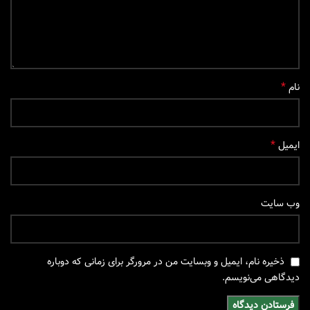
*
نام
*
ایمیل
وب‌ سایت
ذخیره نام، ایمیل و وبسایت من در مرورگر برای زمانی که دوباره
دیدگاهی می‌نویسم.