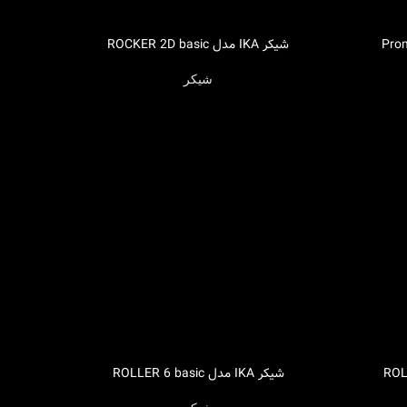
شیکر IKA مدل ROCKER 2D basic
اطلاعات بیشتر
شیکر
شیکر IKA مدل ROLLER 6 basic
اطلاعات بیشتر