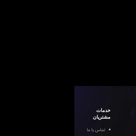
خدمات
مشتریان
تماس با ما