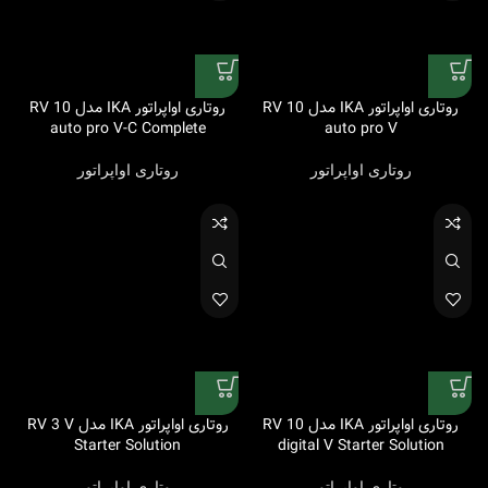
روتاری اواپراتور IKA مدل RV 10
روتاری اواپراتور IKA مدل RV 10
auto pro V-C Complete
auto pro V
روتاری اواپراتور
روتاری اواپراتور
روتاری اواپراتور IKA مدل RV 10
روتاری اواپراتور IKA مدل RV 3 V
Starter Solution
digital V Starter Solution