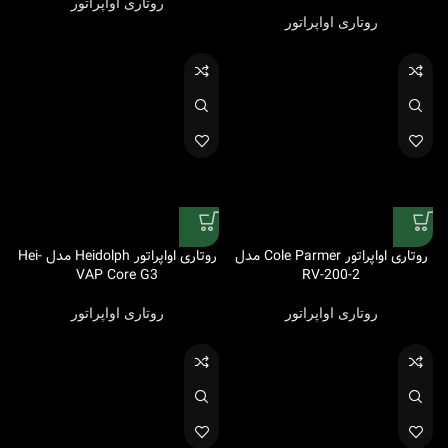
روتاری اواپراتور
روتاری اواپراتور
روتاری اواپراتور Cole Parmer مدل
روتاری اواپراتور Heidolph مدل Hei-
VAP Core G3
RV-200-2
روتاری اواپراتور
روتاری اواپراتور