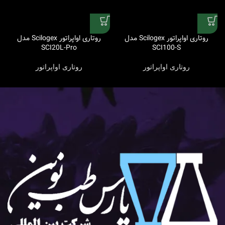
روتاری اواپراتور Scilogex مدل
روتاری اواپراتور Scilogex مدل
SCI20L-Pro
SCI100-S
روتاری اواپراتور
روتاری اواپراتور