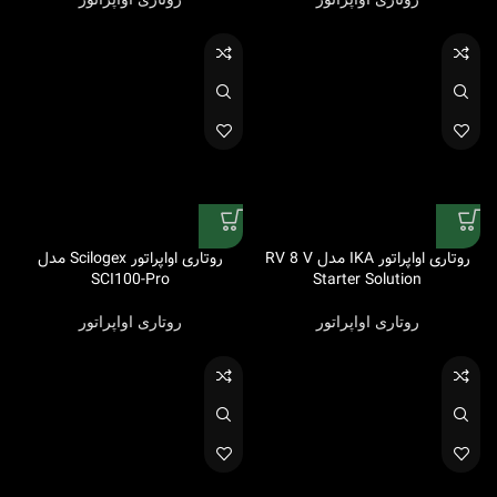
روتاری اواپراتور
روتاری اواپراتور
روتاری اواپراتور IKA مدل RV 8 V
روتاری اواپراتور Scilogex مدل
SCI100-Pro
Starter Solution
روتاری اواپراتور
روتاری اواپراتور