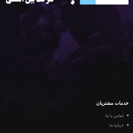
خدمات مشتریان
تماس با ما
درباره ما