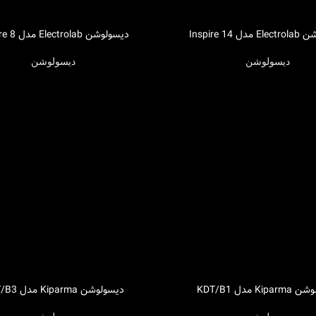
 Inspire 14
دیسولوشن Electrolab مدل Inspire 8
اطلاعات بیشتر
دیسولوشن
دیسولوشن
Ki مدل KDT/B1
دیسولوشن Kiparma مدل KDT/B3
اطلاعات بیشتر