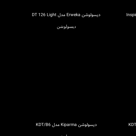
دیسولوشن Erweka مدل DT 126 Light
اطلاعات بیشتر
دیسولوشن
دیسولوشن Kiparma مدل KDT/B6
اطلاعات بیشتر