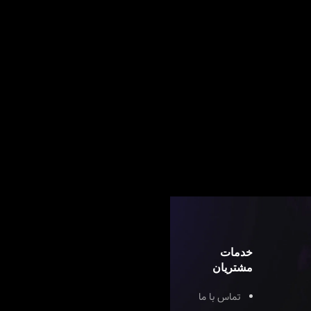
خدمات
مشتریان
تماس با ما