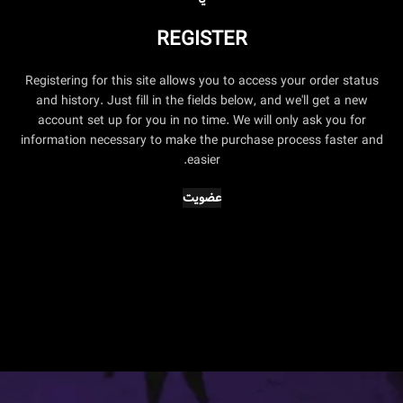
REGISTER
Registering for this site allows you to access your order status
and history. Just fill in the fields below, and we'll get a new
account set up for you in no time. We will only ask you for
information necessary to make the purchase process faster and
easier.
عضویت