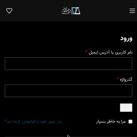
ورود
*
نام کاربری یا آدرس ایمیل
*
گذرواژه
ورود
مرا به خاطر بسپار
رمز عبور خود را فراموش کرده اید؟
یا