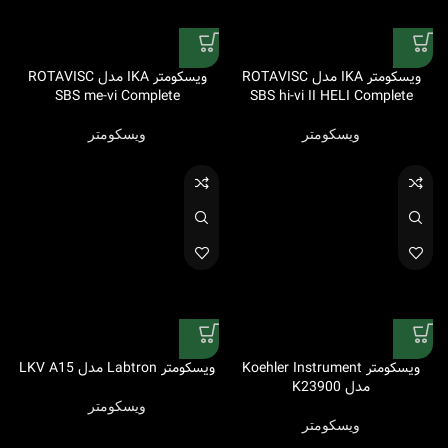
ویسکومتر IKA مدل ROTAVISC
ویسکومتر IKA مدل ROTAVISC
SBS me-vi Complete
SBS hi-vi II HELI Complete
ویسکومتر
ویسکومتر
ویسکومتر Koehler Instrument
ویسکومتر Labtron مدل LKV A15
مدل K23900
ویسکومتر
ویسکومتر