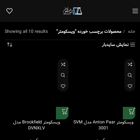
خانه
محصولات برچسب خورده “ویسکومتر”
Showing all 10 results
نمایش سایدبار
ویسکومتر Anton Paar مدل SVM
ویسکومتر Brookfield مدل
DVNXLV
3001