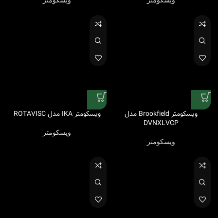
ویسکومتر
ویسکومتر
ویسکومتر Brookfield مدل
ویسکومتر IKA مدل ROTAVISC
DVNXLVCP
ویسکومتر
ویسکومتر